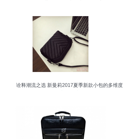
具_世界工厂网中国产品信息库
诠释潮流之选 新曼莉2017夏季新款小包的多维度
产品解读