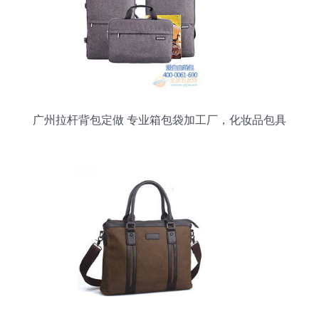
广州拉杆背包定做 专业箱包袋加工厂，化妆品包具
按需订制