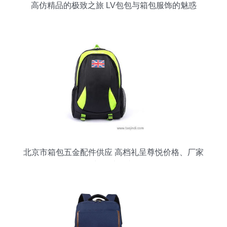
高仿精品的极致之旅 LV包包与箱包服饰的魅惑
北京市箱包五金配件供应 高档礼呈尊悦价格、厂家
与图片鉴赏