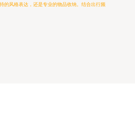
特的风格表达，还是专业的物品收纳。结合出行频