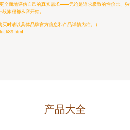
更全面地评估自己的真实需求——无论是追求极致的性价比、独
一段旅程都从容开始。
购买时请以具体品牌官方信息和产品详情为准。）
t/89.html
产品大全