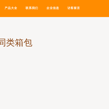
产品大全
联系我们
企业信息
访客留言
场同类箱包