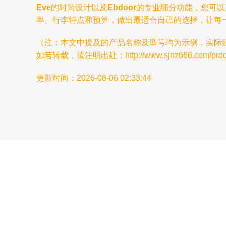
Eve
的时尚设计以及
Ebdoor
的专业细分功能，您可以
率、行李特点和预算，做出最适合自己的选择，让每
（注：本文中提及的产品名称及型号均为示例，实际
如若转载，请注明出处：http://www.sjnz666.com/produc
更新时间：2026-08-06 02:33:44