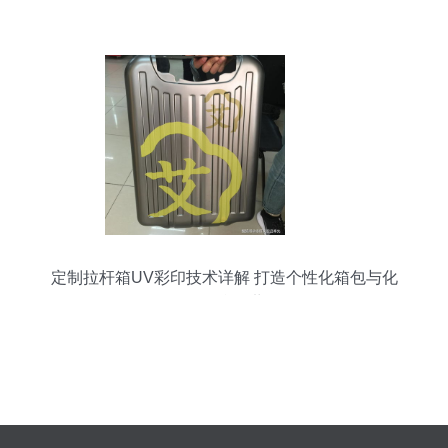
定制拉杆箱UV彩印技术详解 打造个性化箱包与化
妆品的炫彩世界