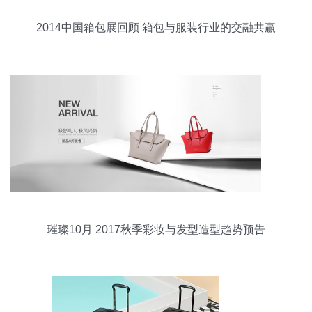
2014中国箱包展回顾 箱包与服装行业的交融共赢
璀璨10月 2017秋季彩妆与发型造型趋势预告