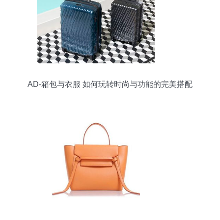
AD-箱包与衣服 如何玩转时尚与功能的完美搭配