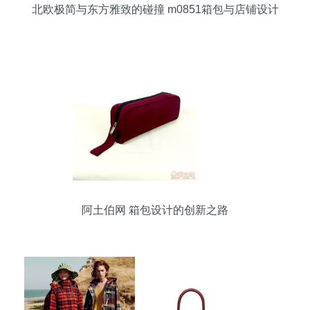
北欧极简与东方雅致的碰撞 m0851箱包与店铺设计
的视觉解读
阿土伯网 箱包设计的创新之路